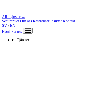
Alla tjänster →
Securapilot
Om oss
Referenser
Insikter
Kontakt
SV
/
EN
Kontakta oss
Tjänster