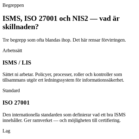
Begreppen
ISMS, ISO 27001 och NIS2 — vad är
skillnaden?
Tre begrepp som ofta blandas ihop. Det här rensar förvirringen.
Arbetssätt
ISMS / LIS
Sättet ni arbetar. Policyer, processer, roller och kontroller som
tillsammans utgör ert ledningssystem för informationssäkerhet.
Standard
ISO 27001
Den internationella standarden som definierar vad ett bra ISMS
innehåller. Ger ramverket — och möjligheten till certifiering.
Lag