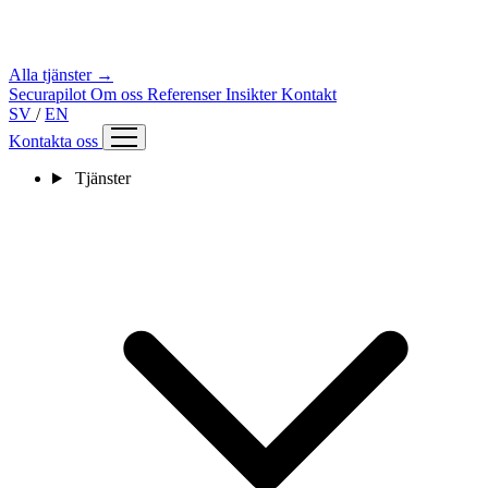
Alla tjänster →
Securapilot
Om oss
Referenser
Insikter
Kontakt
SV
/
EN
Kontakta oss
Tjänster