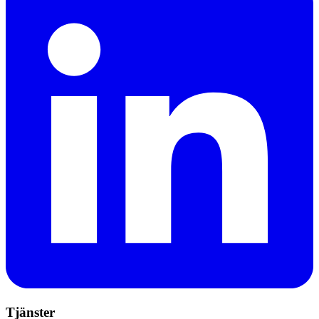
Tjänster