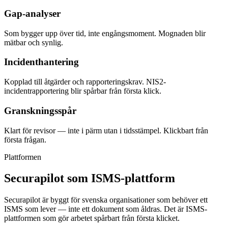
Gap-analyser
Som bygger upp över tid, inte engångsmoment. Mognaden blir
mätbar och synlig.
Incidenthantering
Kopplad till åtgärder och rapporteringskrav. NIS2-
incidentrapportering blir spårbar från första klick.
Granskningsspår
Klart för revisor — inte i pärm utan i tidsstämpel. Klickbart från
första frågan.
Plattformen
Securapilot som ISMS-plattform
Securapilot är byggt för svenska organisationer som behöver ett
ISMS som lever — inte ett dokument som åldras. Det är ISMS-
plattformen som gör arbetet spårbart från första klicket.