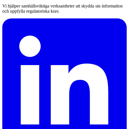
Vi hjälper samhällsviktiga verksamheter att skydda sin information
och uppfylla regulatoriska krav.