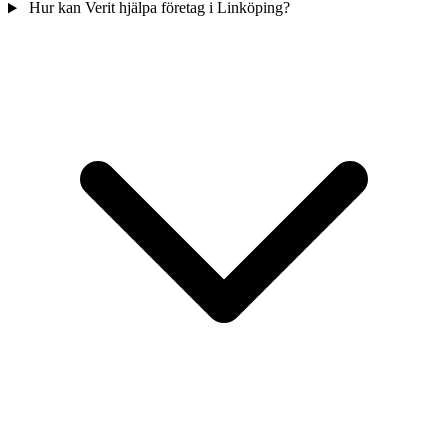
Hur kan Verit hjälpa företag i Linköping?