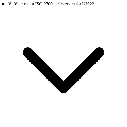
Vi följer redan ISO 27001, räcker det för NIS2?