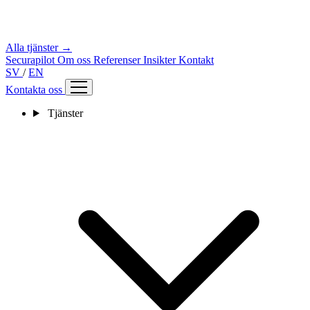
Alla tjänster →
Securapilot
Om oss
Referenser
Insikter
Kontakt
SV
/
EN
Kontakta oss
Tjänster