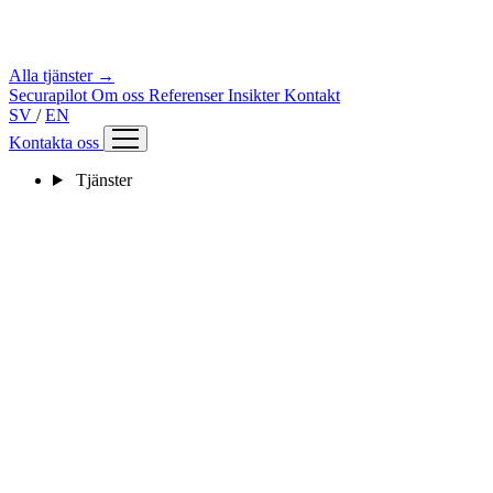
Alla tjänster →
Securapilot
Om oss
Referenser
Insikter
Kontakt
SV
/
EN
Kontakta oss
Tjänster